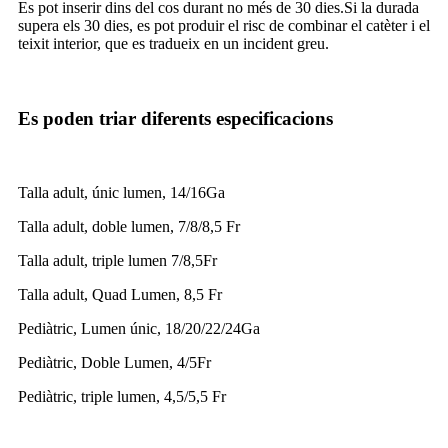
Es pot inserir dins del cos durant no més de 30 dies.Si la durada
supera els 30 dies, es pot produir el risc de combinar el catèter i el
teixit interior, que es tradueix en un incident greu.
Es poden triar diferents especificacions
Talla adult, únic lumen, 14/16Ga
Talla adult, doble lumen, 7/8/8,5 Fr
Talla adult, triple lumen 7/8,5Fr
Talla adult, Quad Lumen, 8,5 Fr
Pediàtric, Lumen únic, 18/20/22/24Ga
Pediàtric, Doble Lumen, 4/5Fr
Pediàtric, triple lumen, 4,5/5,5 Fr