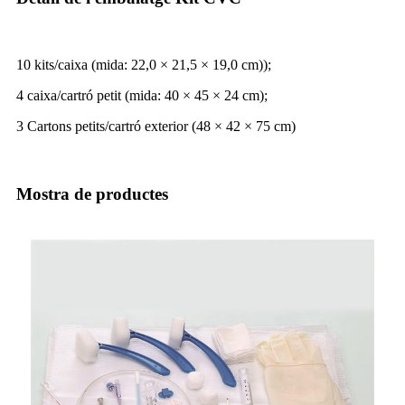
10 kits/caixa (mida: 22,0 × 21,5 × 19,0 cm));
4 caixa/cartró petit (mida: 40 × 45 × 24 cm);
3 Cartons petits/cartró exterior (48 × 42 × 75 cm)
Mostra de productes