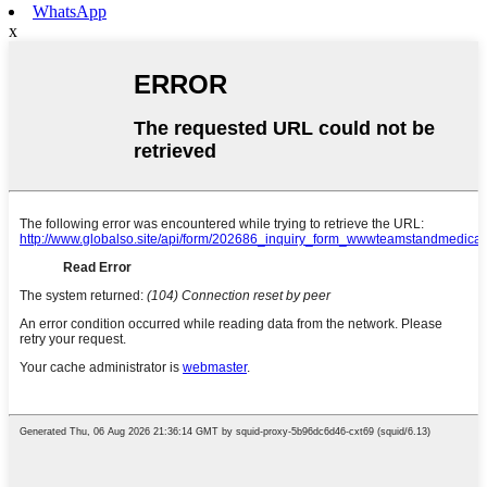
WhatsApp
x