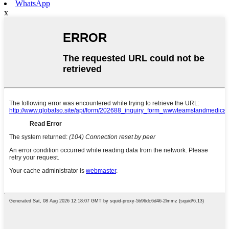
WhatsApp
x