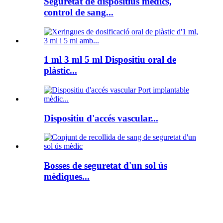
Seguretat de dispositius mèdics,
control de sang...
1 ml 3 ml 5 ml Dispositiu oral de
plàstic...
Dispositiu d'accés vascular...
Bosses de seguretat d'un sol ús
mèdiques...