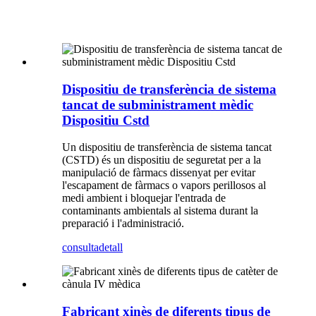
Dispositiu de transferència de sistema
tancat de subministrament mèdic
Dispositiu Cstd
Un dispositiu de transferència de sistema tancat
(CSTD) és un dispositiu de seguretat per a la
manipulació de fàrmacs dissenyat per evitar
l'escapament de fàrmacs o vapors perillosos al
medi ambient i bloquejar l'entrada de
contaminants ambientals al sistema durant la
preparació i l'administració.
consulta
detall
Fabricant xinès de diferents tipus de