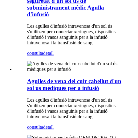
seguretat d'un sol ús de
subministrament mèdic Agulla
d'infusió
Les agulles d'infusió intravenosa d'un sol ús
s'utilitzen per connectar xeringues, dispositius
d'infusió i vasos sanguinis per a la infusió
intravenosa i la transfusió de sang.
consulta
detall
Agulles de vena del cuir cabellut d'un
sol ús mèdiques per a infusió
Les agulles d'infusió intravenosa d'un sol ús
s'utilitzen per connectar xeringues, dispositius
d'infusió i vasos sanguinis per a la infusió
intravenosa i la transfusió de sang.
consulta
detall