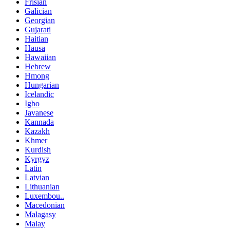
Frisian
Galician
Georgian
Gujarati
Haitian
Hausa
Hawaiian
Hebrew
Hmong
Hungarian
Icelandic
Igbo
Javanese
Kannada
Kazakh
Khmer
Kurdish
Kyrgyz
Latin
Latvian
Lithuanian
Luxembou..
Macedonian
Malagasy
Malay