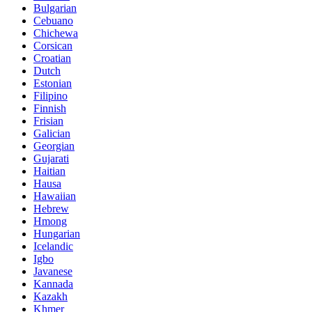
Bulgarian
Cebuano
Chichewa
Corsican
Croatian
Dutch
Estonian
Filipino
Finnish
Frisian
Galician
Georgian
Gujarati
Haitian
Hausa
Hawaiian
Hebrew
Hmong
Hungarian
Icelandic
Igbo
Javanese
Kannada
Kazakh
Khmer