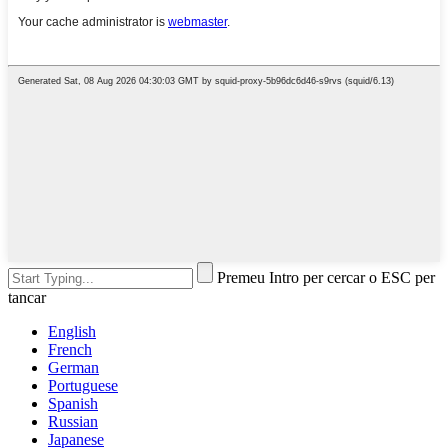
Premeu Intro per cercar o ESC per
tancar
English
French
German
Portuguese
Spanish
Russian
Japanese