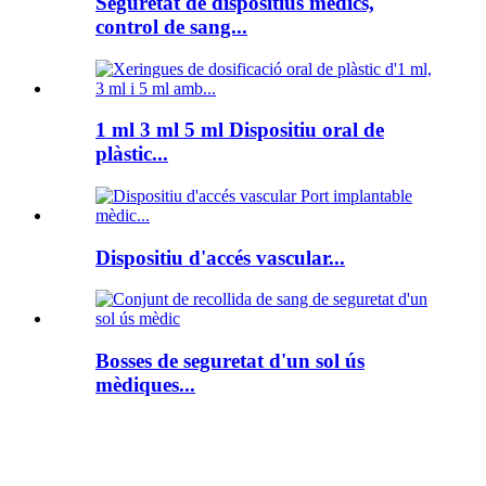
Seguretat de dispositius mèdics,
control de sang...
1 ml 3 ml 5 ml Dispositiu oral de
plàstic...
Dispositiu d'accés vascular...
Bosses de seguretat d'un sol ús
mèdiques...