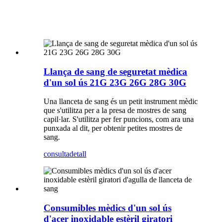
Llança de sang de seguretat mèdica
d'un sol ús 21G 23G 26G 28G 30G
Una llanceta de sang és un petit instrument mèdic
que s'utilitza per a la presa de mostres de sang
capil·lar. S'utilitza per fer puncions, com ara una
punxada al dit, per obtenir petites mostres de
sang.
consulta
detall
Consumibles mèdics d'un sol ús
d'acer inoxidable estèril giratori