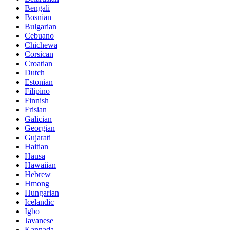
Bengali
Bosnian
Bulgarian
Cebuano
Chichewa
Corsican
Croatian
Dutch
Estonian
Filipino
Finnish
Frisian
Galician
Georgian
Gujarati
Haitian
Hausa
Hawaiian
Hebrew
Hmong
Hungarian
Icelandic
Igbo
Javanese
Kannada