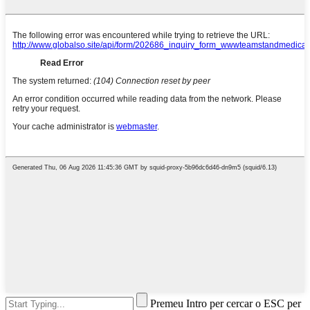
Premeu Intro per cercar o ESC per