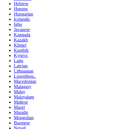
Hebrew
Hmong
Hungarian
Icelandic
Igbo
Javanese
Kannada
Kazakh
Khmer
Kurdish
Kyrgyz
Latin
Latvian
Lithuanian
Luxembou..
Macedonian
Malagasy
Malay
Malayalam
Maltese
Maori
Marathi
Mongolian
Burmese
Nepali