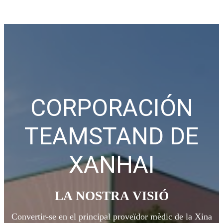
CORPORACIÓN
TEAMSTAND DE
XANHAI
LA NOSTRA VISIÓ
Convertir-se en el principal proveïdor mèdic de la Xina