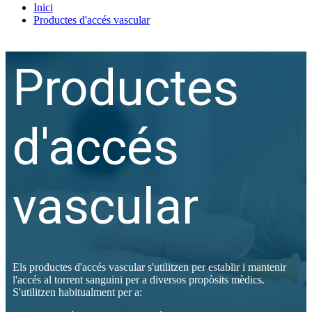
Inici
Productes d'accés vascular
Productes
d'accés
vascular
Els productes d'accés vascular s'utilitzen per establir i mantenir
l'accés al torrent sanguini per a diversos propòsits mèdics.
S'utilitzen habitualment per a: