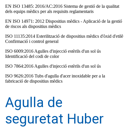
EN ISO 13485: 2016/AC:2016 Sistema de gestió de la qualitat
dels equips mèdics per als requisits reglamentaris
EN ISO 14971: 2012 Dispositius mèdics - Aplicació de la gestió
de riscos als dispositius mèdics
ISO 11135:2014 Esterilització de dispositius mèdics d'òxid d'etilè
Confirmació i control general
ISO 6009:2016 Agulles d'injecció estèrils d'un sol ús
Identificació del codi de color
ISO 7864:2016 Agulles d'injecció estèrils d'un sol ús
ISO 9626:2016 Tubs d'agulla d'acer inoxidable per a la
fabricació de dispositius mèdics
Agulla de
seguretat Huber