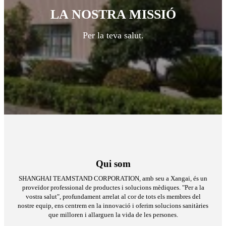
LA NOSTRA MISSIÓ
Per la teva salut.
Qui som
SHANGHAI TEAMSTAND CORPORATION, amb seu a Xangai, és un
proveïdor professional de productes i solucions mèdiques. "Per a la
vostra salut", profundament arrelat al cor de tots els membres del
nostre equip, ens centrem en la innovació i oferim solucions sanitàries
que milloren i allarguen la vida de les persones.