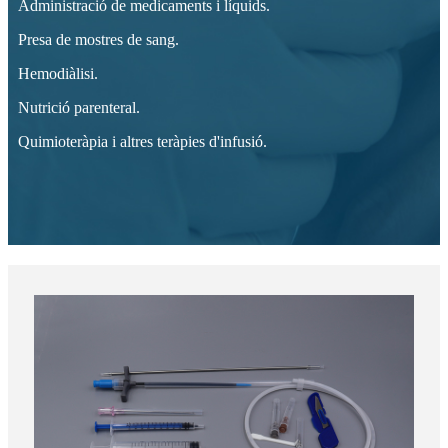
Administració de medicaments i líquids.
Presa de mostres de sang.
Hemodiàlisi.
Nutrició parenteral.
Quimioteràpia i altres teràpies d'infusió.