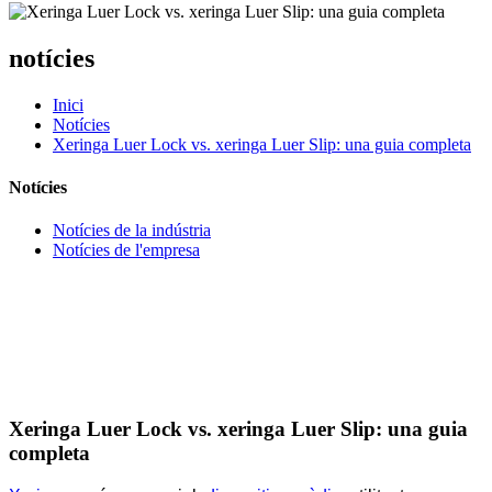
notícies
Inici
Notícies
Xeringa Luer Lock vs. xeringa Luer Slip: una guia completa
Notícies
Notícies de la indústria
Notícies de l'empresa
Xeringa Luer Lock vs. xeringa Luer Slip: una guia
completa