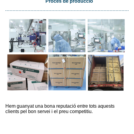
Procés de producció
Hem guanyat una bona reputació entre tots aquests
clients pel bon servei i el preu competitiu.