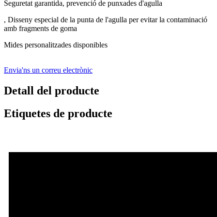
Seguretat garantida, prevenció de punxades d'agulla
, Disseny especial de la punta de l'agulla per evitar la contaminació
amb fragments de goma
Mides personalitzades disponibles
Envia'ns un correu electrònic
Detall del producte
Etiquetes de producte