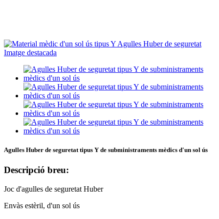
Agulles Huber de seguretat tipus Y de subministraments mèdics d'un sol ús
Descripció breu:
Joc d'agulles de seguretat Huber
Envàs estèril, d'un sol ús