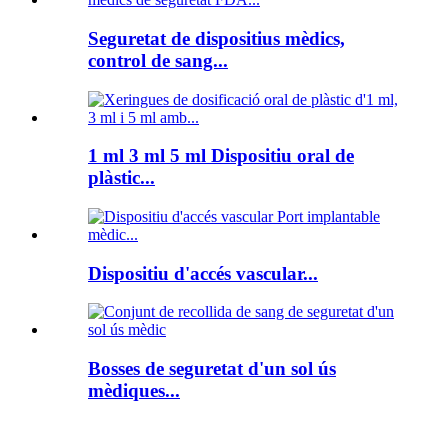
Seguretat de dispositius mèdics,
control de sang...
1 ml 3 ml 5 ml Dispositiu oral de
plàstic...
Dispositiu d'accés vascular...
Bosses de seguretat d'un sol ús
mèdiques...