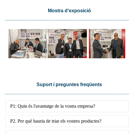
Mostra d'exposició
Suport i preguntes freqüents
P1: Quin és l'avantatge de la vostra empresa?
P2. Per què hauria de triar els vostres productes?