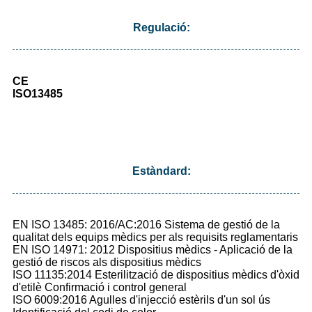
Regulació:
CE
ISO13485
Estàndard:
EN ISO 13485: 2016/AC:2016 Sistema de gestió de la
qualitat dels equips mèdics per als requisits reglamentaris
EN ISO 14971: 2012 Dispositius mèdics - Aplicació de la
gestió de riscos als dispositius mèdics
ISO 11135:2014 Esterilització de dispositius mèdics d'òxid
d'etilè Confirmació i control general
ISO 6009:2016 Agulles d'injecció estèrils d'un sol ús