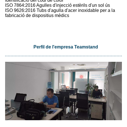
Identificació del codi de color
ISO 7864:2016 Agulles d'injecció estèrils d'un sol ús
ISO 9626:2016 Tubs d'agulla d'acer inoxidable per a la
fabricació de dispositius mèdics
Perfil de l'empresa Teamstand