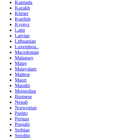
Kannada
Kazakh
Khmer
Kurdish
Kyrgyz
Latin
Latvian
Lithuanian
Luxembou..
Macedonian
Malagasy
Malay
Malayalam
Maltese
Maori
Marathi
Mongolian
Burmese
Nepali
Norwegian
Pashto
Persian
Punjabi
Serbian
Sesotho