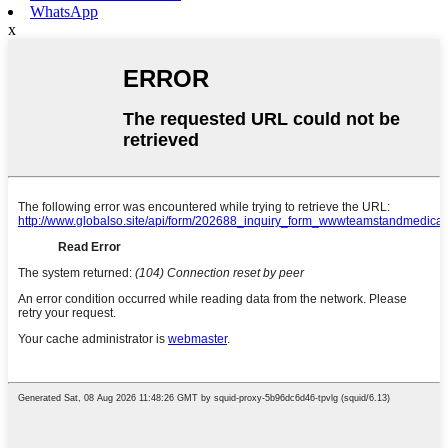
WhatsApp
x